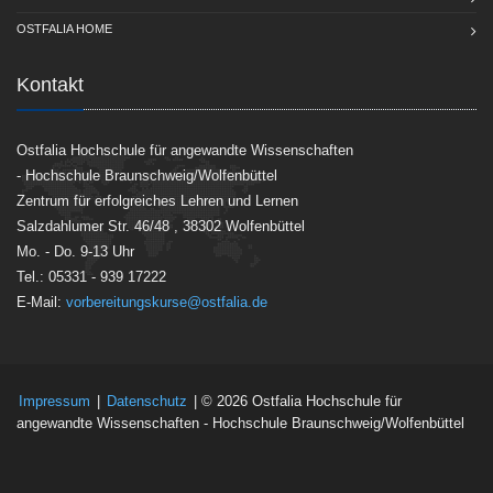
OSTFALIA HOME
Kontakt
Ostfalia Hochschule für angewandte Wissenschaften
- Hochschule Braunschweig/Wolfenbüttel
Zentrum für erfolgreiches Lehren und Lernen
Salzdahlumer Str. 46/48 , 38302 Wolfenbüttel
Mo. - Do. 9-13 Uhr
Tel.: 05331 - 939 17222
E-Mail:
vorbereitungskurse@ostfalia.de
Impressum
|
Datenschutz
| © 2026 Ostfalia Hochschule für
angewandte Wissenschaften - Hochschule Braunschweig/Wolfenbüttel